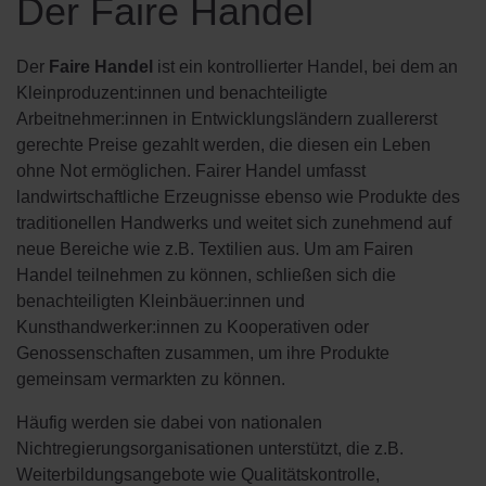
Der Faire Handel
Der
Faire Handel
ist ein kontrollierter Handel, bei dem an
Kleinproduzent:innen und benachteiligte
Arbeitnehmer:innen in Entwicklungsländern zuallererst
gerechte Preise gezahlt werden, die diesen ein Leben
ohne Not ermöglichen. Fairer Handel umfasst
landwirtschaftliche Erzeugnisse ebenso wie Produkte des
traditionellen Handwerks und weitet sich zunehmend auf
neue Bereiche wie z.B. Textilien aus. Um am Fairen
Handel teilnehmen zu können, schließen sich die
benachteiligten Kleinbäuer:innen und
Kunsthandwerker:innen zu Kooperativen oder
Genossenschaften zusammen, um ihre Produkte
gemeinsam vermarkten zu können.
Häufig werden sie dabei von nationalen
Nichtregierungsorganisationen unterstützt, die z.B.
Weiterbildungsangebote wie Qualitätskontrolle,