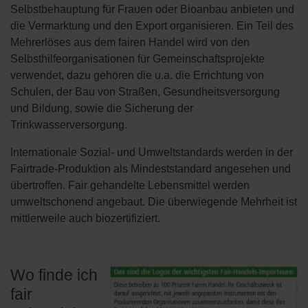
Selbstbehauptung für Frauen oder Bioanbau anbieten und
die Vermarktung und den Export organisieren. Ein Teil des
Mehrerlöses aus dem fairen Handel wird von den
Selbsthilfeorganisationen für Gemeinschaftsprojekte
verwendet, dazu gehören die u.a. die Errichtung von
Schulen, der Bau von Straßen, Gesundheitsversorgung
und Bildung, sowie die Sicherung der
Trinkwasserversorgung.
Internationale Sozial- und Umweltstandards werden in der
Fairtrade-Produktion als Mindeststandard angesehen und
übertroffen. Fair gehandelte Lebensmittel werden
umweltschonend angebaut. Die überwiegende Mehrheit ist
mittlerweile auch biozertifiziert.
Wo finde ich
fair