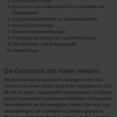
Zahlung fairer Preise
Ausschluss von ausbeuterischer Kinderarbeit und
Zwangsarbeit
Geschlechtergleichheit, Versammlungsfreiheit
keine Diskriminierung
Bessere Arbeitsbedingungen
Förderung der Fähigkeiten und Weiterbildung
Öffentlichkeits- und Bildungsarbeit
Umweltschutz
Die Geschichte des Fairen Handels
Der faire Handel hat seit seinen Anfängen in den 70er
Jahren schon einen langen Weg hinter sich gebracht: Gab
es erst nur kleine, häufig mobile Verkaufsstellen, so gibt es
jetzt in Deutschland hunderte von Weltläden und tausende
Verkaufsstellen mit fair gesiegelten Waren. Aber trotz aller
Veränderungen, die Grundidee ist dieselbe geblieben: