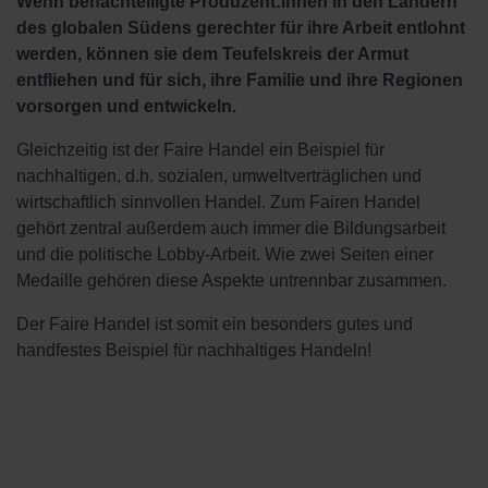
Wenn benachteiligte Produzent:innen in den Ländern
des globalen Südens gerechter für ihre Arbeit entlohnt
werden, können sie dem Teufelskreis der Armut
entfliehen und für sich, ihre Familie und ihre Regionen
vorsorgen und entwickeln.
Gleichzeitig ist der Faire Handel ein Beispiel für
nachhaltigen, d.h. sozialen, umweltverträglichen und
wirtschaftlich sinnvollen Handel. Zum Fairen Handel
gehört zentral außerdem auch immer die Bildungsarbeit
und die politische Lobby-Arbeit. Wie zwei Seiten einer
Medaille gehören diese Aspekte untrennbar zusammen.
Der Faire Handel ist somit ein besonders gutes und
handfestes Beispiel für nachhaltiges Handeln!