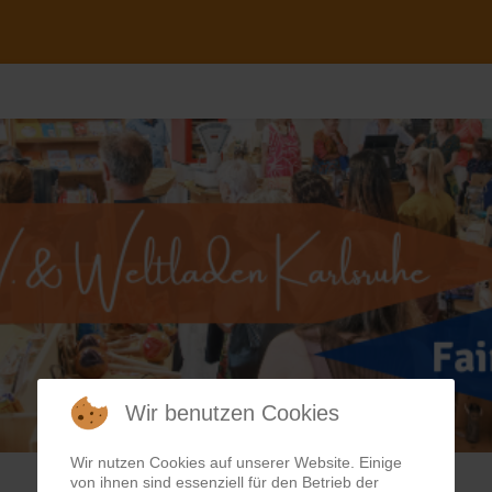
Wir benutzen Cookies
Wir nutzen Cookies auf unserer Website. Einige
von ihnen sind essenziell für den Betrieb der